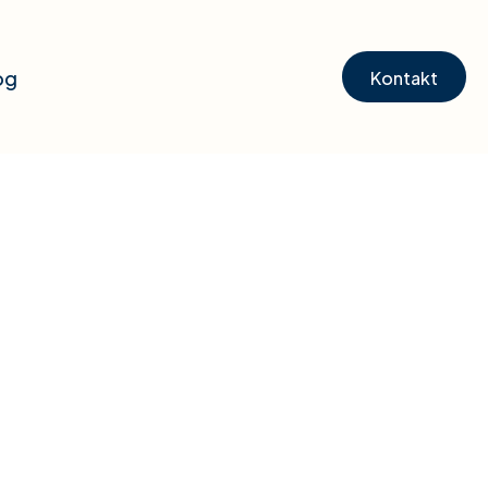
og
Kontakt