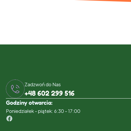
Zadzwoń do Nas
+48 602 299 516
Godziny otwarcia:
Poniedziałek - piątek: 6:30 - 17:00