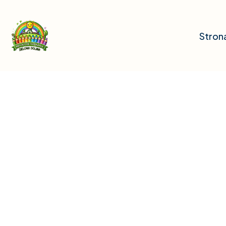
Stron